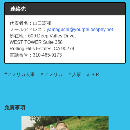
連絡先
代表者名：山口憲和
メールアドレス：
yamaguchi@yourphilosophy.net
所在地：609 Deep Valley Drive,
WEST TOWER Suite 358
Rolling Hills Estates, CA 90274
電話番号：310-465-9173
#アメリカ人事 ＃アメリカ ＃人事 ＃ＨＲ
免責事項