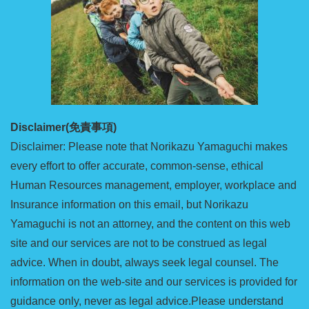
Disclaimer(免責事項)
Disclaimer: Please note that Norikazu Yamaguchi makes
every effort to offer accurate, common-sense, ethical
Human Resources management, employer, workplace and
Insurance information on this email, but Norikazu
Yamaguchi is not an attorney, and the content on this web
site and our services are not to be construed as legal
advice. When in doubt, always seek legal counsel. The
information on the web-site and our services is provided for
guidance only, never as legal advice.Please understand