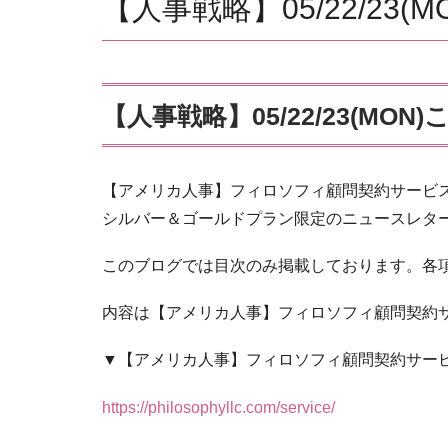
【人事戦略】05/22/2
【人事戦略】05/22/23(M
【アメリカ人事】フィロソフィ顧問契約サービ
シルバー＆ゴールドプラン限定のニュースレタ
このブログでは目次のみ掲載しております。各
内容は【アメリカ人事】フィロソフィ顧問契約
▼【アメリカ人事】フィロソフィ顧問契約サー
https://philosophyllc.com/service/