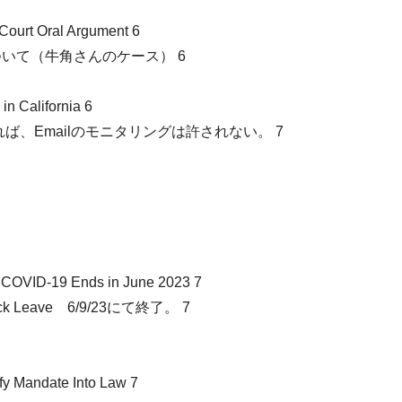
Court Oral Argument 6
いて（牛角さんのケース） 6
in California 6
、Emailのモニタリングは許されない。 7
o COVID-19 Ends in June 2023 7
ck Leave 6/9/23にて終了。 7
fy Mandate Into Law 7