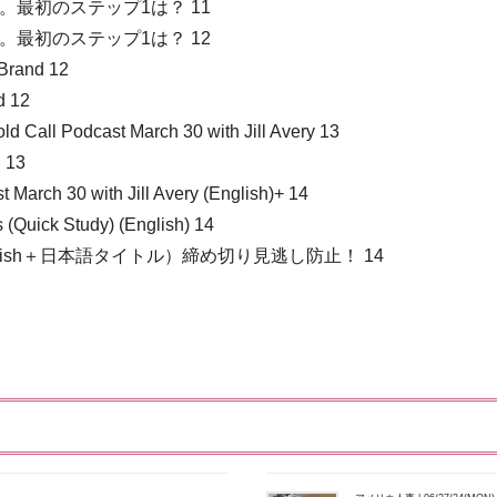
最初のステップ1は？ 11
最初のステップ1は？ 12
Brand 12
d 12
l Podcast March 30 with Jill Avery 13
13
 March 30 with Jill Avery (English)+ 14
 (Quick Study) (English) 14
glish＋日本語タイトル）締め切り見逃し防止！ 14