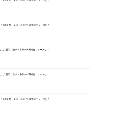
MON) この1週間、全米・各州のHR関連ニュースは？
MON) この1週間、全米・各州のHR関連ニュースは？
(MON)この1週間、全米・各州のHR関連ニュースは？
(MON)この1週間、全米・各州のHR関連ニュースは？
MON) この1週間、全米・各州のHR関連ニュースは？