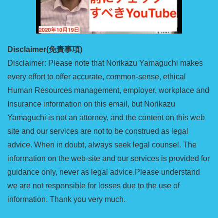
Disclaimer(免責事項)
Disclaimer: Please note that Norikazu Yamaguchi makes
every effort to offer accurate, common-sense, ethical
Human Resources management, employer, workplace and
Insurance information on this email, but Norikazu
Yamaguchi is not an attorney, and the content on this web
site and our services are not to be construed as legal
advice. When in doubt, always seek legal counsel. The
information on the web-site and our services is provided for
guidance only, never as legal advice.Please understand
we are not responsible for losses due to the use of
information. Thank you very much.