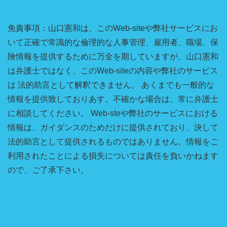
免責事項：山口憲和は、このWeb-siteや弊社サービスにお
いて正確で常識的な倫理的な人事管理、雇用者、職場、保
険情報を提供するために万全を期していますが、山口憲和
は弁護士ではなく、このWeb-siteの内容や弊社のサービス
は 法的助言として解釈できません。 あくまでも一般的な
情報を提供致しておりあす。不確かな場合は、常に弁護士
に相談してください。 Web-steや弊社のサービスにおける
情報は、ガイダンスのためだけに提供されており、決して
法的助言として提供されるものではありません。情報をご
利用されたことによる損失については責任を負いかねます
ので、ご了承下さい。