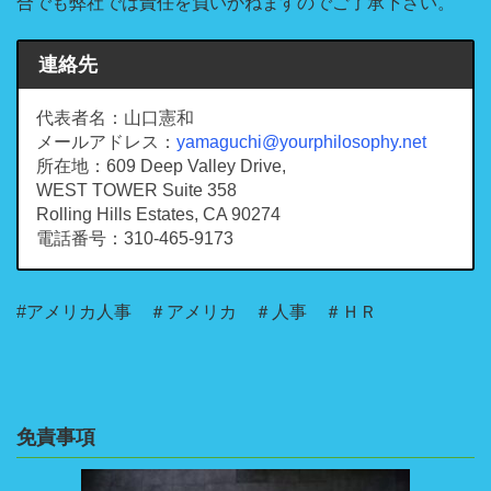
合でも弊社では責任を負いかねますのでご了承下さい。
連絡先
代表者名：山口憲和
メールアドレス：
yamaguchi@yourphilosophy.net
所在地：609 Deep Valley Drive,
WEST TOWER Suite 358
Rolling Hills Estates, CA 90274
電話番号：310-465-9173
#アメリカ人事 ＃アメリカ ＃人事 ＃ＨＲ
免責事項