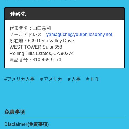
連絡先
代表者名：山口憲和
メールアドレス：
yamaguchi@yourphilosophy.net
所在地：609 Deep Valley Drive,
WEST TOWER Suite 358
Rolling Hills Estates, CA 90274
電話番号：310-465-9173
#アメリカ人事 ＃アメリカ ＃人事 ＃ＨＲ
免責事項
Disclaimer(免責事項)