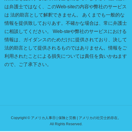
は弁護士ではなく、このWeb-siteの内容や弊社のサービス
は 法的助言として解釈できません。 あくまでも一般的な
情報を提供致しておりあす。不確かな場合は、常に弁護士
に相談してください。 Web-steや弊社のサービスにおける
情報は、ガイダンスのためだけに提供されており、決して
法的助言として提供されるものではありません。情報をご
利用されたことによる損失については責任を負いかねます
ので、ご了承下さい。
Copyright © アメリカ人事Ⓡ | 保険と労務 | アメリカの社労士的存在。
All Rights Reserved.