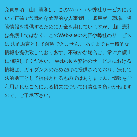
免責事項：山口憲和は、このWeb-siteや弊社サービスにお
いて正確で常識的な倫理的な人事管理、雇用者、職場、保
険情報を提供するために万全を期していますが、山口憲和
は弁護士ではなく、このWeb-siteの内容や弊社のサービス
は 法的助言として解釈できません。 あくまでも一般的な
情報を提供致しておりあす。不確かな場合は、常に弁護士
に相談してください。 Web-steや弊社のサービスにおける
情報は、ガイダンスのためだけに提供されており、決して
法的助言として提供されるものではありません。情報をご
利用されたことによる損失については責任を負いかねます
ので、ご了承下さい。