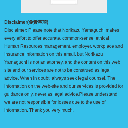
Disclaimer(免責事項)
Disclaimer: Please note that Norikazu Yamaguchi makes
every effort to offer accurate, common-sense, ethical
Human Resources management, employer, workplace and
Insurance information on this email, but Norikazu
Yamaguchi is not an attorney, and the content on this web
site and our services are not to be construed as legal
advice. When in doubt, always seek legal counsel. The
information on the web-site and our services is provided for
guidance only, never as legal advice.Please understand
we are not responsible for losses due to the use of
information. Thank you very much.