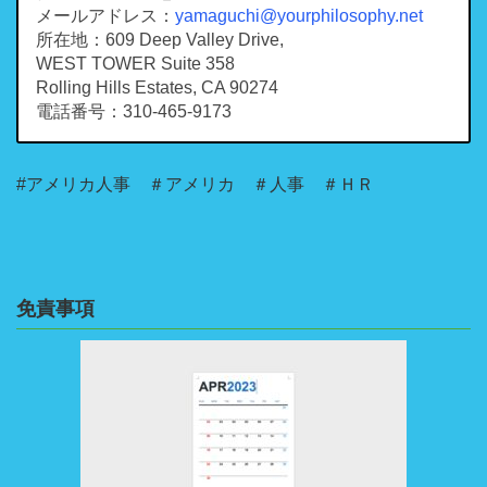
メールアドレス：
yamaguchi@yourphilosophy.net
所在地：609 Deep Valley Drive,
WEST TOWER Suite 358
Rolling Hills Estates, CA 90274
電話番号：310-465-9173
#アメリカ人事 ＃アメリカ ＃人事 ＃ＨＲ
免責事項