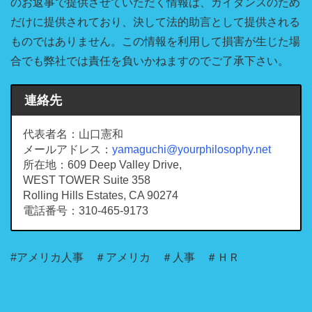
のお返事で提供させていただく情報は、ガイダンスのため
だけに提供されており、決して法的助言として提供される
ものではありません。この情報を利用して損害が生じた場
合でも弊社では責任を負いかねますのでご了承下さい。
連絡先
代表者名：山口憲和
メールアドレス：
yamaguchi@yourphilosophy.net
所在地：609 Deep Valley Drive,
WEST TOWER Suite 358
Rolling Hills Estates, CA 90274
電話番号：310-465-9173
#アメリカ人事 ＃アメリカ ＃人事 ＃ＨＲ