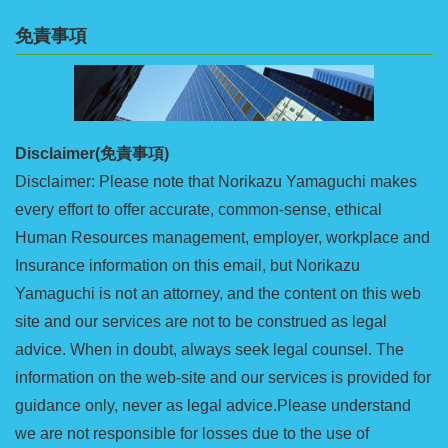
免責事項
Disclaimer(免責事項)
Disclaimer: Please note that Norikazu Yamaguchi makes
every effort to offer accurate, common-sense, ethical
Human Resources management, employer, workplace and
Insurance information on this email, but Norikazu
Yamaguchi is not an attorney, and the content on this web
site and our services are not to be construed as legal
advice. When in doubt, always seek legal counsel. The
information on the web-site and our services is provided for
guidance only, never as legal advice.Please understand
we are not responsible for losses due to the use of