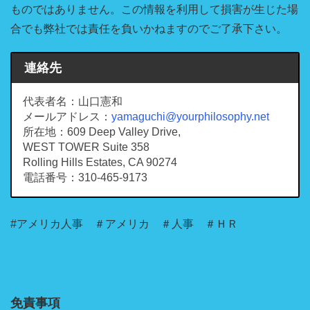
ものではありません。この情報を利用して損害が生じた場
合でも弊社では責任を負いかねますのでご了承下さい。
連絡先
代表者名：山口憲和
メールアドレス：
yamaguchi@yourphilosophy.net
所在地：609 Deep Valley Drive,
WEST TOWER Suite 358
Rolling Hills Estates, CA 90274
電話番号：310-465-9173
#アメリカ人事 ＃アメリカ ＃人事 ＃ＨＲ
免責事項