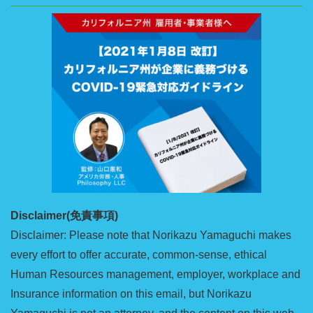
Disclaimer(免責事項)
Disclaimer: Please note that Norikazu Yamaguchi makes
every effort to offer accurate, common-sense, ethical
Human Resources management, employer, workplace and
Insurance information on this email, but Norikazu