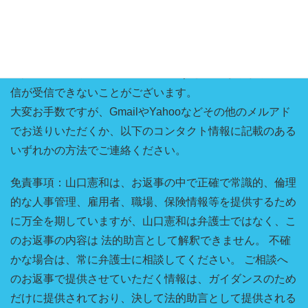
※携帯メールやHotmailのメールですと、こちらからの返
信が受信できないことがございます。
大変お手数ですが、GmailやYahooなどその他のメルアド
でお送りいただくか、以下のコンタクト情報に記載のある
いずれかの方法でご連絡ください。
免責事項：山口憲和は、お返事の中で正確で常識的、倫理
的な人事管理、雇用者、職場、保険情報等を提供するため
に万全を期していますが、山口憲和は弁護士ではなく、こ
のお返事の内容は 法的助言として解釈できません。 不確
かな場合は、常に弁護士に相談してください。 ご相談へ
のお返事で提供させていただく情報は、ガイダンスのため
だけに提供されており、決して法的助言として提供される