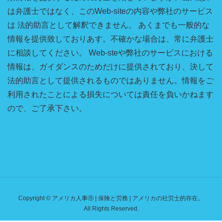
は弁護士ではなく、このWeb-siteの内容や弊社のサービス
は 法的助言として解釈できません。 あくまでも一般的な
情報を提供致しておりあす。不確かな場合は、常に弁護士
に相談してください。 Web-steや弊社のサービスにおける
情報は、ガイダンスのためだけに提供されており、決して
法的助言として提供されるものではありません。情報をご
利用されたことによる損失については責任を負いかねます
ので、ご了承下さい。
Copyright © アメリカ人事Ⓡ | 保険と労務 | アメリカの社労士的存在。
All Rights Reserved.