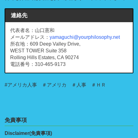
連絡先
代表者名：山口憲和
メールアドレス：
yamaguchi@yourphilosophy.net
所在地：609 Deep Valley Drive,
WEST TOWER Suite 358
Rolling Hills Estates, CA 90274
電話番号：310-465-9173
#アメリカ人事 ＃アメリカ ＃人事 ＃ＨＲ
免責事項
Disclaimer(免責事項)