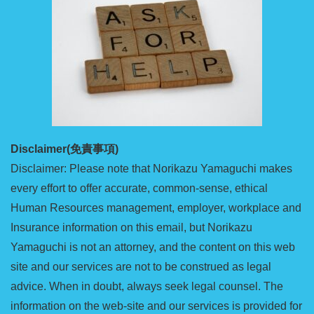
Disclaimer(免責事項)
Disclaimer: Please note that Norikazu Yamaguchi makes
every effort to offer accurate, common-sense, ethical
Human Resources management, employer, workplace and
Insurance information on this email, but Norikazu
Yamaguchi is not an attorney, and the content on this web
site and our services are not to be construed as legal
advice. When in doubt, always seek legal counsel. The
information on the web-site and our services is provided for