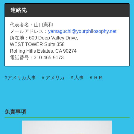
連絡先
代表者名：山口憲和
メールアドレス：
yamaguchi@yourphilosophy.net
所在地：609 Deep Valley Drive,
WEST TOWER Suite 358
Rolling Hills Estates, CA 90274
電話番号：310-465-9173
#アメリカ人事 ＃アメリカ ＃人事 ＃ＨＲ
免責事項