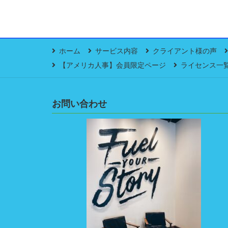
ホーム
サービス内容
クライアント様の声
【アメリカ人事】会員限定ページ
ライセンス一
お問い合わせ