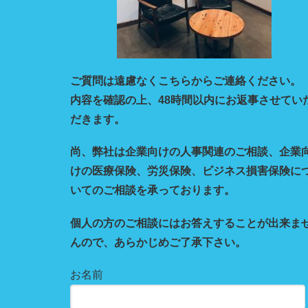
ご質問は遠慮なくこちらからご連絡ください。
内容を確認の上、48時間以内にお返事させてい
だきます。
尚、弊社は企業向けの人事関連のご相談、企業
けの医療保険、労災保険、ビジネス損害保険に
いてのご相談を承っております。
個人の方のご相談にはお答えすることが出来ま
んので、あらかじめご了承下さい。
お名前