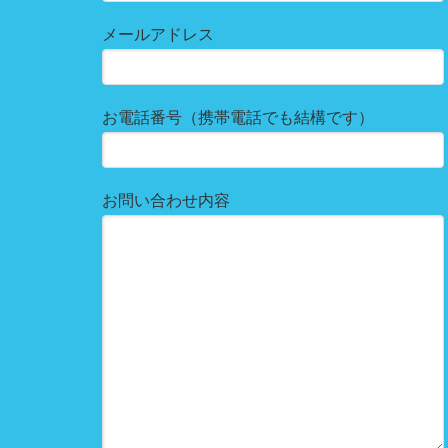
メールアドレス
お電話番号（携帯電話でも結構です）
お問い合わせ内容