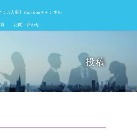
リカ人事】YouTubeチャンネル
一覧
お問い合わせ
投稿