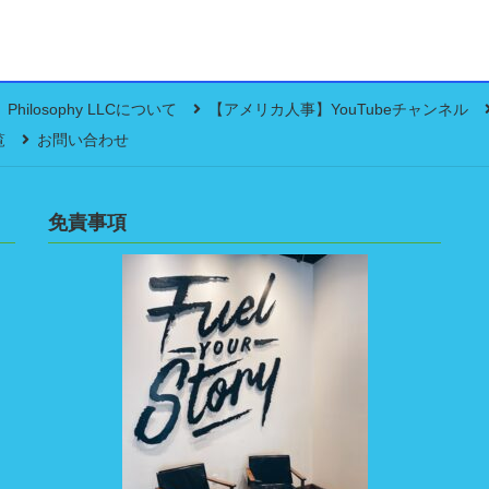
Philosophy LLCについて
【アメリカ人事】YouTubeチャンネル
覧
お問い合わせ
免責事項