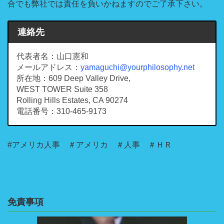
合でも弊社では責任を負いかねますのでご了承下さい。
連絡先
代表者名：山口憲和
メールアドレス：
yamaguchi@yourphilosophy.net
所在地：609 Deep Valley Drive,
WEST TOWER Suite 358
Rolling Hills Estates, CA 90274
電話番号：310-465-9173
#アメリカ人事 ＃アメリカ ＃人事 ＃ＨＲ
免責事項