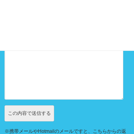
お問い合わせ内容
※携帯メールやHotmailのメールですと、こちらからの返