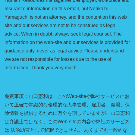
Human Resources management, employer, workplace and
Insurance information on this email, but Norikazu
Yamaguchi is not an attorney, and the content on this web
site and our services are not to be construed as legal
advice. When in doubt, always seek legal counsel. The
information on the web-site and our services is provided for
guidance only, never as legal advice.Please understand
we are not responsible for losses due to the use of
information. Thank you very much.
免責事項：山口憲和は、このWeb-siteや弊社サービスにお
いて正確で常識的な倫理的な人事管理、雇用者、職場、保
険情報を提供するために万全を期していますが、山口憲和
は弁護士ではなく、このWeb-siteの内容や弊社のサービス
は 法的助言として解釈できません。 あくまでも一般的な