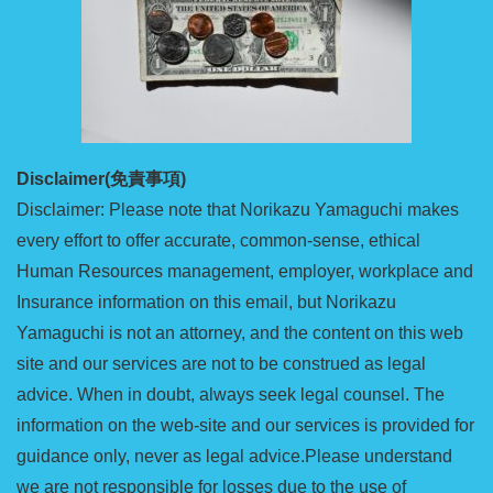
Disclaimer(免責事項)
Disclaimer: Please note that Norikazu Yamaguchi makes
every effort to offer accurate, common-sense, ethical
Human Resources management, employer, workplace and
Insurance information on this email, but Norikazu
Yamaguchi is not an attorney, and the content on this web
site and our services are not to be construed as legal
advice. When in doubt, always seek legal counsel. The
information on the web-site and our services is provided for
guidance only, never as legal advice.Please understand
we are not responsible for losses due to the use of