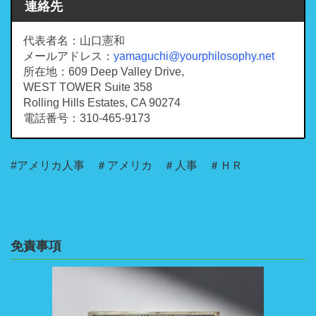
連絡先
代表者名：山口憲和
メールアドレス：
yamaguchi@yourphilosophy.net
所在地：609 Deep Valley Drive,
WEST TOWER Suite 358
Rolling Hills Estates, CA 90274
電話番号：310-465-9173
#アメリカ人事 ＃アメリカ ＃人事 ＃ＨＲ
免責事項