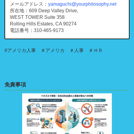
メールアドレス：
yamaguchi@yourphilosophy.net
所在地：609 Deep Valley Drive,
WEST TOWER Suite 358
Rolling Hills Estates, CA 90274
電話番号：310-465-9173
#アメリカ人事 ＃アメリカ ＃人事 ＃ＨＲ
免責事項