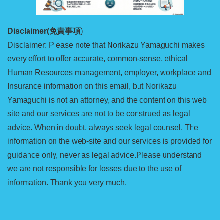
Disclaimer(免責事項)
Disclaimer: Please note that Norikazu Yamaguchi makes
every effort to offer accurate, common-sense, ethical
Human Resources management, employer, workplace and
Insurance information on this email, but Norikazu
Yamaguchi is not an attorney, and the content on this web
site and our services are not to be construed as legal
advice. When in doubt, always seek legal counsel. The
information on the web-site and our services is provided for
guidance only, never as legal advice.Please understand
we are not responsible for losses due to the use of
information. Thank you very much.