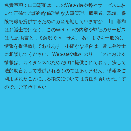
免責事項：山口憲和は、このWeb-siteや弊社サービスにお
いて正確で常識的な倫理的な人事管理、雇用者、職場、保
険情報を提供するために万全を期していますが、山口憲和
は弁護士ではなく、このWeb-siteの内容や弊社のサービス
は 法的助言として解釈できません。 あくまでも一般的な
情報を提供致しておりあす。不確かな場合は、常に弁護士
に相談してください。 Web-steや弊社のサービスにおける
情報は、ガイダンスのためだけに提供されており、決して
法的助言として提供されるものではありません。情報をご
利用されたことによる損失については責任を負いかねます
ので、ご了承下さい。