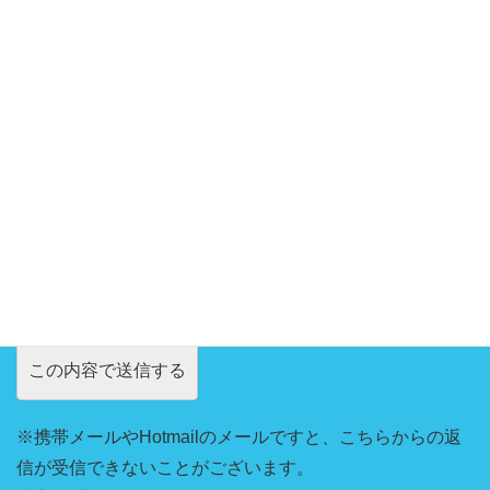
お問い合わせ内容
※携帯メールやHotmailのメールですと、こちらからの返
信が受信できないことがございます。