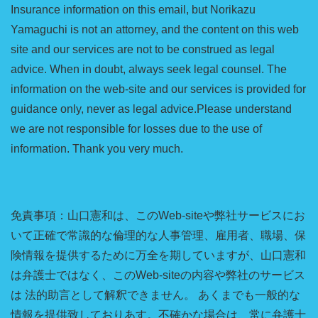
Insurance information on this email, but Norikazu
Yamaguchi is not an attorney, and the content on this web
site and our services are not to be construed as legal
advice. When in doubt, always seek legal counsel. The
information on the web-site and our services is provided for
guidance only, never as legal advice.Please understand
we are not responsible for losses due to the use of
information. Thank you very much.
免責事項：山口憲和は、このWeb-siteや弊社サービスにお
いて正確で常識的な倫理的な人事管理、雇用者、職場、保
険情報を提供するために万全を期していますが、山口憲和
は弁護士ではなく、このWeb-siteの内容や弊社のサービス
は 法的助言として解釈できません。 あくまでも一般的な
情報を提供致しておりあす。不確かな場合は、常に弁護士