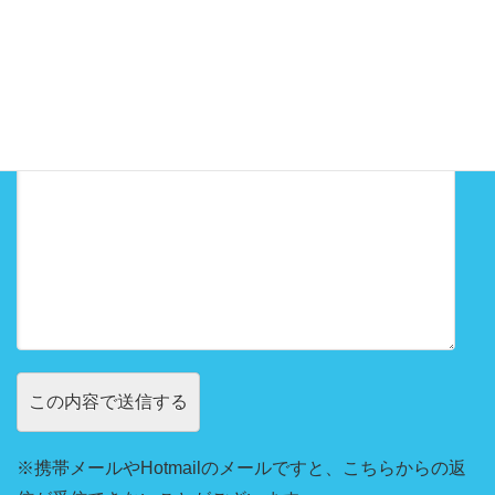
お問い合わせ内容
※携帯メールやHotmailのメールですと、こちらからの返