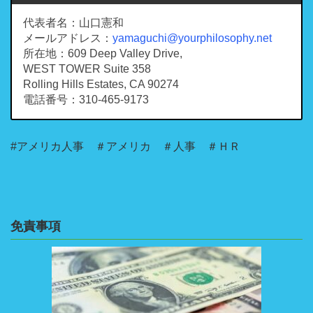
代表者名：山口憲和
メールアドレス：
yamaguchi@yourphilosophy.net
所在地：609 Deep Valley Drive,
WEST TOWER Suite 358
Rolling Hills Estates, CA 90274
電話番号：310-465-9173
#アメリカ人事 ＃アメリカ ＃人事 ＃ＨＲ
免責事項