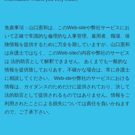
免責事項：山口憲和は、このWeb-siteや弊社サービスにお
いて正確で常識的な倫理的な人事管理、雇用者、職場、保
険情報を提供するために万全を期していますが、山口憲和
は弁護士ではなく、このWeb-siteの内容や弊社のサービス
は 法的助言として解釈できません。 あくまでも一般的な
情報を提供致しておりあす。不確かな場合は、常に弁護士
に相談してください。 Web-steや弊社のサービスにおける
情報は、ガイダンスのためだけに提供されており、決して
法的助言として提供されるものではありません。情報をご
利用されたことによる損失については責任を負いかねます
ので、ご了承下さい。