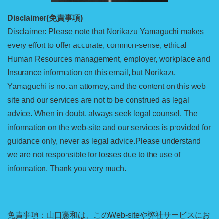
Disclaimer(免責事項)
Disclaimer: Please note that Norikazu Yamaguchi makes
every effort to offer accurate, common-sense, ethical
Human Resources management, employer, workplace and
Insurance information on this email, but Norikazu
Yamaguchi is not an attorney, and the content on this web
site and our services are not to be construed as legal
advice. When in doubt, always seek legal counsel. The
information on the web-site and our services is provided for
guidance only, never as legal advice.Please understand
we are not responsible for losses due to the use of
information. Thank you very much.
免責事項：山口憲和は、このWeb-siteや弊社サービスにお