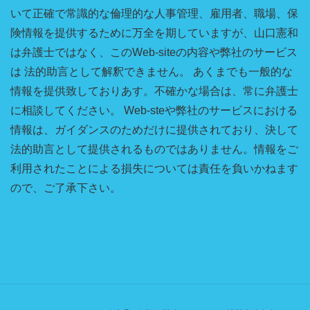
いて正確で常識的な倫理的な人事管理、雇用者、職場、保
険情報を提供するために万全を期していますが、山口憲和
は弁護士ではなく、このWeb-siteの内容や弊社のサービス
は 法的助言として解釈できません。 あくまでも一般的な
情報を提供致しておりあす。不確かな場合は、常に弁護士
に相談してください。 Web-steや弊社のサービスにおける
情報は、ガイダンスのためだけに提供されており、決して
法的助言として提供されるものではありません。情報をご
利用されたことによる損失については責任を負いかねます
ので、ご了承下さい。