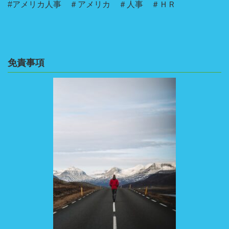
#アメリカ人事 ＃アメリカ ＃人事 ＃ＨＲ
免責事項