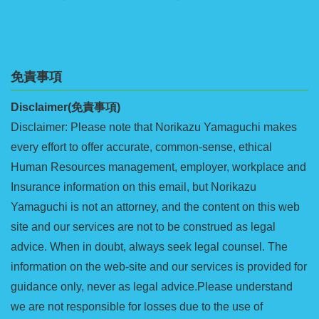
免責事項
Disclaimer(免責事項)
Disclaimer: Please note that Norikazu Yamaguchi makes
every effort to offer accurate, common-sense, ethical
Human Resources management, employer, workplace and
Insurance information on this email, but Norikazu
Yamaguchi is not an attorney, and the content on this web
site and our services are not to be construed as legal
advice. When in doubt, always seek legal counsel. The
information on the web-site and our services is provided for
guidance only, never as legal advice.Please understand
we are not responsible for losses due to the use of