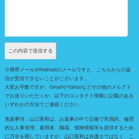
※携帯メールやHotmailのメールですと、こちらからの返
信が受信できないことがございます。
大変お手数ですが、GmailやYahooなどその他のメルアド
でお送りいただくか、以下のコンタクト情報に記載のある
いずれかの方法でご連絡ください。
免責事項：山口憲和は、お返事の中で正確で常識的、倫理
的な人事管理、雇用者、職場、保険情報等を提供するため
に万全を期していますが、山口憲和は弁護士ではなく、こ