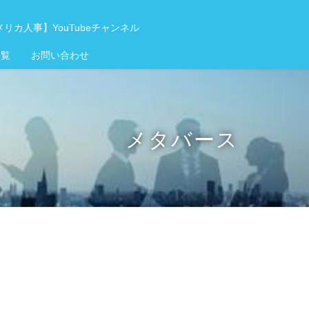
リカ人事】YouTubeチャンネル
一覧
お問い合わせ
メタバース