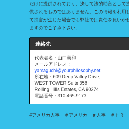
だけに提供されており、決して法的助言として
供されるものではありません。この情報を利用
て損害が生じた場合でも弊社では責任を負いか
ますのでご了承下さい。
連絡先
代表者名：山口憲和
メールアドレス：
yamaguchi@yourphilosophy.net
所在地：609 Deep Valley Drive,
WEST TOWER Suite 358
Rolling Hills Estates, CA 90274
電話番号：310-465-9173
#アメリカ人事 ＃アメリカ ＃人事 ＃ＨＲ