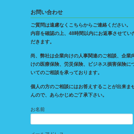
お問い合わせ
ご質問は遠慮なくこちらからご連絡ください。
内容を確認の上、48時間以内にお返事させてい
だきます。
尚、弊社は企業向けの人事関連のご相談、企業
けの医療保険、労災保険、ビジネス損害保険に
いてのご相談を承っております。
個人の方のご相談にはお答えすることが出来ま
んので、あらかじめご了承下さい。
お名前