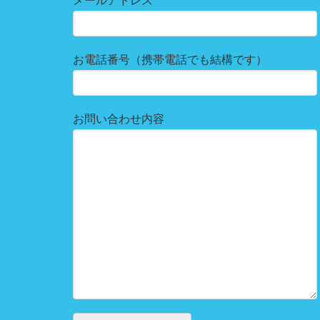
メールアドレス
お電話番号（携帯電話でも結構です）
お問い合わせ内容