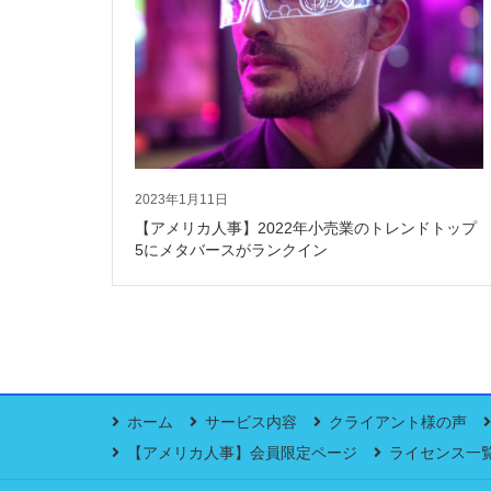
2023年1月11日
【アメリカ人事】2022年小売業のトレンドトップ
5にメタバースがランクイン
ホーム
サービス内容
クライアント様の声
【アメリカ人事】会員限定ページ
ライセンス一