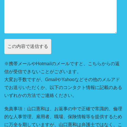
※携帯メールやHotmailのメールですと、こちらからの返
信が受信できないことがございます。
大変お手数ですが、GmailやYahooなどその他のメルアド
でお送りいただくか、以下のコンタクト情報に記載のある
いずれかの方法でご連絡ください。
免責事項：山口憲和は、お返事の中で正確で常識的、倫理
的な人事管理、雇用者、職場、保険情報等を提供するため
に万全を期していますが、山口憲和は弁護士ではなく、こ