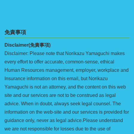
免責事項
Disclaimer(免責事項)
Disclaimer: Please note that Norikazu Yamaguchi makes
every effort to offer accurate, common-sense, ethical
Human Resources management, employer, workplace and
Insurance information on this email, but Norikazu
Yamaguchi is not an attorney, and the content on this web
site and our services are not to be construed as legal
advice. When in doubt, always seek legal counsel. The
information on the web-site and our services is provided for
guidance only, never as legal advice.Please understand
we are not responsible for losses due to the use of