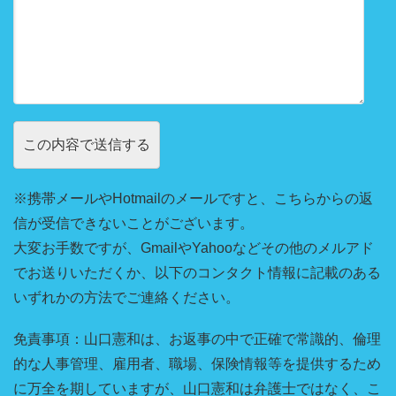
※携帯メールやHotmailのメールですと、こちらからの返
信が受信できないことがございます。
大変お手数ですが、GmailやYahooなどその他のメルアド
でお送りいただくか、以下のコンタクト情報に記載のある
いずれかの方法でご連絡ください。
免責事項：山口憲和は、お返事の中で正確で常識的、倫理
的な人事管理、雇用者、職場、保険情報等を提供するため
に万全を期していますが、山口憲和は弁護士ではなく、こ