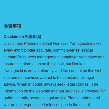
免責事項
Disclaimer(免責事項)
Disclaimer: Please note that Norikazu Yamaguchi makes
every effort to offer accurate, common-sense, ethical
Human Resources management, employer, workplace and
Insurance information on this email, but Norikazu
Yamaguchi is not an attorney, and the content on this web
site and our services are not to be construed as legal
advice. When in doubt, always seek legal counsel. The
information on the web-site and our services is provided for
guidance only, never as legal advice.Please understand
we are not responsible for losses due to the use of