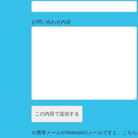
お問い合わせ内容
※携帯メールやHotmailのメールですと、こちら