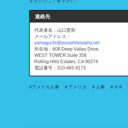
ますのでご了承下さい。
連絡先
代表者名：山口憲和
メールアドレス：
yamaguchi@yourphilosophy.net
所在地：609 Deep Valley Drive,
WEST TOWER Suite 358
Rolling Hills Estates, CA 90274
電話番号：310-465-9173
#アメリカ人事 ＃アメリカ ＃人事 ＃ＨＲ