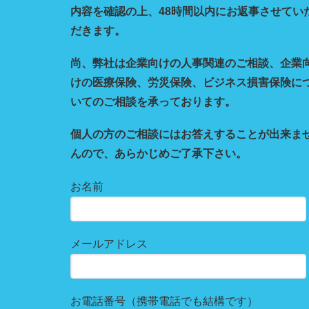
内容を確認の上、48時間以内にお返事させてい
だきます。
尚、弊社は企業向けの人事関連のご相談、企業
けの医療保険、労災保険、ビジネス損害保険に
いてのご相談を承っております。
個人の方のご相談にはお答えすることが出来ま
んので、あらかじめご了承下さい。
お名前
メールアドレス
お電話番号（携帯電話でも結構です）