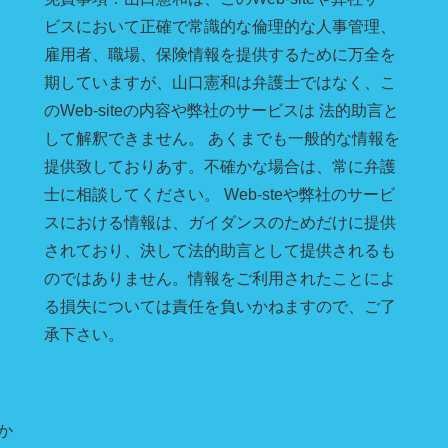
ビスにおいて正確で常識的な倫理的な人事管理、
雇用者、職場、保険情報を提供するために万全を
期していますが、山口憲和は弁護士ではなく、こ
のWeb-siteの内容や弊社のサービスは 法的助言と
して解釈できません。 あくまでも一般的な情報を
提供致しておりあす。不確かな場合は、常に弁護
士に相談してください。 Web-steや弊社のサービ
スにおける情報は、ガイダンスのためだけに提供
されており、決して法的助言として提供されるも
のではありません。情報をご利用されたことによ
る損失については責任を負いかねますので、ご了
承下さい。
か