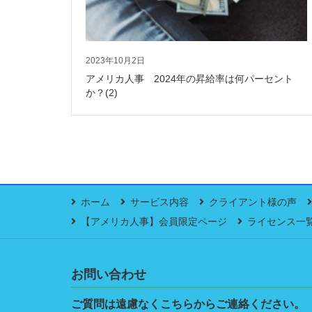
2023年10月2日
アメリカ人事 2024年の昇給率は何パーセント
か？(2)
ホーム
サービス内容
クライアント様の声
【アメリカ人事】会員限定ページ
ライセンス一
お問い合わせ
ご質問は遠慮なくこちらからご連絡ください。