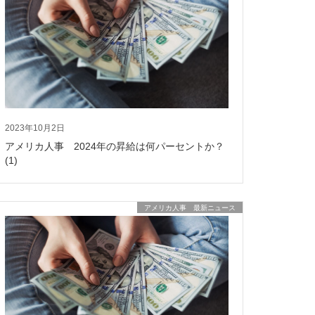
2023年10月2日
アメリカ人事 2024年の昇給は何パーセントか？
(1)
アメリカ人事 最新ニュース