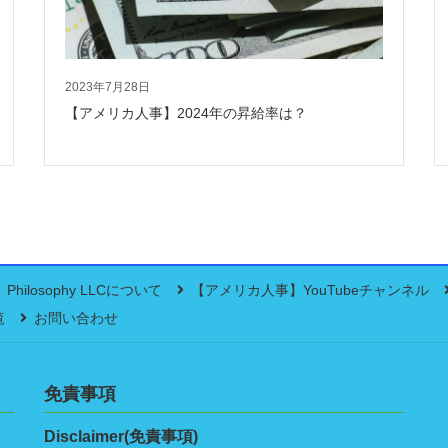
2023年7月28日
【アメリカ人事】2024年の昇給率は？
Philosophy LLCについて
【アメリカ人事】YouTubeチャンネル
覧
お問い合わせ
免責事項
Disclaimer(免責事項)