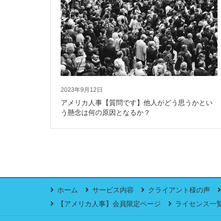
2023年9月12日
アメリカ人事【質問です】他人がどう思うかとい
う懸念は何の原因となるか？
ホーム
サービス内容
クライアント様の声
【アメリカ人事】会員限定ページ
ライセンス一