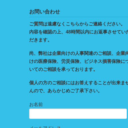
お問い合わせ
ご質問は遠慮なくこちらからご連絡ください。
内容を確認の上、48時間以内にお返事させてい
だきます。
尚、弊社は企業向けの人事関連のご相談、企業
けの医療保険、労災保険、ビジネス損害保険に
いてのご相談を承っております。
個人の方のご相談にはお答えすることが出来ま
んので、あらかじめご了承下さい。
お名前