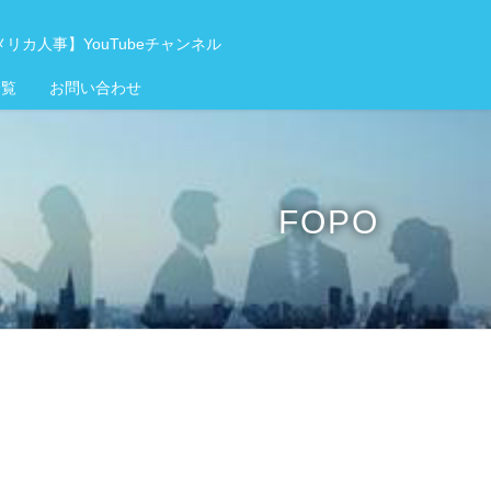
リカ人事】YouTubeチャンネル
一覧
お問い合わせ
FOPO