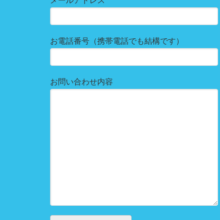
メールアドレス
お電話番号（携帯電話でも結構です）
お問い合わせ内容