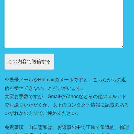
※携帯メールやHotmailのメールですと、こちらからの返
信が受信できないことがございます。
大変お手数ですが、GmailやYahooなどその他のメルアド
でお送りいただくか、以下のコンタクト情報に記載のある
いずれかの方法でご連絡ください。
免責事項：山口憲和は、お返事の中で正確で常識的、倫理