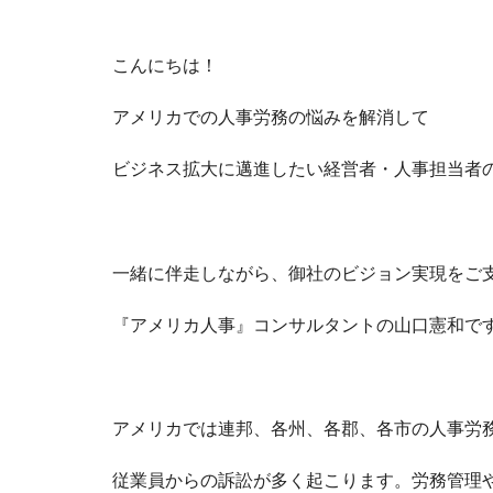
こんにちは！
アメリカでの人事労務の悩みを解消して
ビジネス拡大に邁進したい経営者・人事担当者
一緒に伴走しながら、御社のビジョン実現をご
『アメリカ人事』コンサルタントの山口憲和で
アメリカでは連邦、各州、各郡、各市の人事労
従業員からの訴訟が多く起こります。労務管理