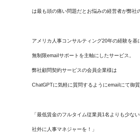
は最も頭の痛い問題だとお悩みの経営者が弊社
アメリカ人事コンサルティング20年の経験を基
無制限emailサポートを主軸にしたサービス。
弊社顧問契約サービスの会員企業様は
ChatGPTに気軽に質問するようにemailにて
「最低賃金のフルタイム従業員1名よりも少ない
社外に人事マネジャーを！」