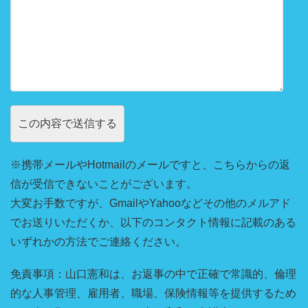
※携帯メールやHotmailのメールですと、こちらからの返
信が受信できないことがございます。
大変お手数ですが、GmailやYahooなどその他のメルアド
でお送りいただくか、以下のコンタクト情報に記載のある
いずれかの方法でご連絡ください。
免責事項：山口憲和は、お返事の中で正確で常識的、倫理
的な人事管理、雇用者、職場、保険情報等を提供するため