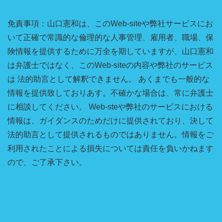
免責事項：山口憲和は、このWeb-siteや弊社サービスにお
いて正確で常識的な倫理的な人事管理、雇用者、職場、保
険情報を提供するために万全を期していますが、山口憲和
は弁護士ではなく、このWeb-siteの内容や弊社のサービス
は 法的助言として解釈できません。 あくまでも一般的な
情報を提供致しておりあす。不確かな場合は、常に弁護士
に相談してください。 Web-steや弊社のサービスにおける
情報は、ガイダンスのためだけに提供されており、決して
法的助言として提供されるものではありません。情報をご
利用されたことによる損失については責任を負いかねます
ので、ご了承下さい。