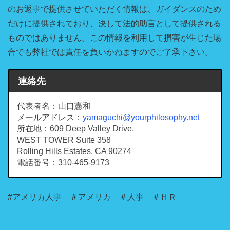
のお返事で提供させていただく情報は、ガイダンスのため
だけに提供されており、決して法的助言として提供される
ものではありません。この情報を利用して損害が生じた場
合でも弊社では責任を負いかねますのでご了承下さい。
連絡先
代表者名：山口憲和
メールアドレス：
yamaguchi@yourphilosophy.net
所在地：609 Deep Valley Drive,
WEST TOWER Suite 358
Rolling Hills Estates, CA 90274
電話番号：310-465-9173
#アメリカ人事 ＃アメリカ ＃人事 ＃ＨＲ