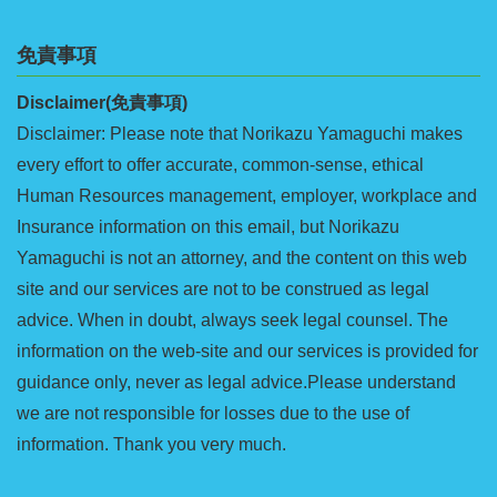
免責事項
Disclaimer(免責事項)
Disclaimer: Please note that Norikazu Yamaguchi makes
every effort to offer accurate, common-sense, ethical
Human Resources management, employer, workplace and
Insurance information on this email, but Norikazu
Yamaguchi is not an attorney, and the content on this web
site and our services are not to be construed as legal
advice. When in doubt, always seek legal counsel. The
information on the web-site and our services is provided for
guidance only, never as legal advice.Please understand
we are not responsible for losses due to the use of
information. Thank you very much.