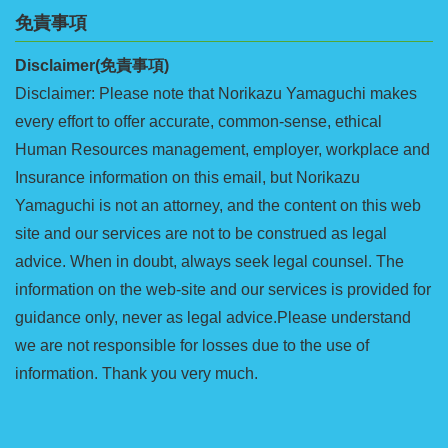
免責事項
Disclaimer(免責事項)
Disclaimer: Please note that Norikazu Yamaguchi makes
every effort to offer accurate, common-sense, ethical
Human Resources management, employer, workplace and
Insurance information on this email, but Norikazu
Yamaguchi is not an attorney, and the content on this web
site and our services are not to be construed as legal
advice. When in doubt, always seek legal counsel. The
information on the web-site and our services is provided for
guidance only, never as legal advice.Please understand
we are not responsible for losses due to the use of
information. Thank you very much.