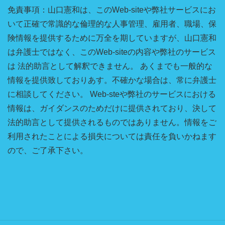
免責事項：山口憲和は、このWeb-siteや弊社サービスにお
いて正確で常識的な倫理的な人事管理、雇用者、職場、保
険情報を提供するために万全を期していますが、山口憲和
は弁護士ではなく、このWeb-siteの内容や弊社のサービス
は 法的助言として解釈できません。 あくまでも一般的な
情報を提供致しておりあす。不確かな場合は、常に弁護士
に相談してください。 Web-steや弊社のサービスにおける
情報は、ガイダンスのためだけに提供されており、決して
法的助言として提供されるものではありません。情報をご
利用されたことによる損失については責任を負いかねます
ので、ご了承下さい。