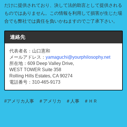
だけに提供されており、決して法的助言として提供される
ものではありません。この情報を利用して損害が生じた場
合でも弊社では責任を負いかねますのでご了承下さい。
連絡先
代表者名：山口憲和
メールアドレス：
yamaguchi@yourphilosophy.net
所在地：609 Deep Valley Drive,
WEST TOWER Suite 358
Rolling Hills Estates, CA 90274
電話番号：310-465-9173
#アメリカ人事 ＃アメリカ ＃人事 ＃ＨＲ