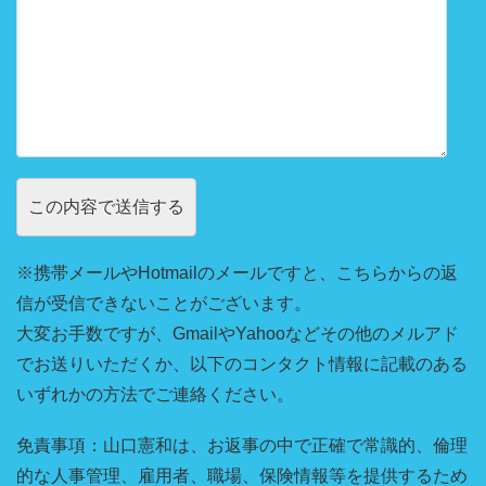
※携帯メールやHotmailのメールですと、こちらからの返
信が受信できないことがございます。
大変お手数ですが、GmailやYahooなどその他のメルアド
でお送りいただくか、以下のコンタクト情報に記載のある
いずれかの方法でご連絡ください。
免責事項：山口憲和は、お返事の中で正確で常識的、倫理
的な人事管理、雇用者、職場、保険情報等を提供するため