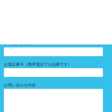
個人の方のご相談にはお答えすることが出来ませんので、
あらかじめご了承下さい。
お名前
メールアドレス
お電話番号（携帯電話でも結構です）
お問い合わせ内容