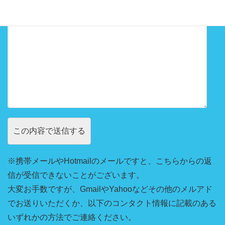
※携帯メールやHotmailのメールですと、こちらからの返
信が受信できないことがございます。
大変お手数ですが、GmailやYahooなどその他のメルアド
でお送りいただくか、以下のコンタクト情報に記載のある
いずれかの方法でご連絡ください。