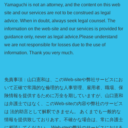
Yamaguchi is not an attorney, and the content on this web
site and our services are not to be construed as legal
advice. When in doubt, always seek legal counsel. The
information on the web-site and our services is provided for
guidance only, never as legal advice.Please understand
we are not responsible for losses due to the use of
information. Thank you very much.
免責事項：山口憲和は、このWeb-siteや弊社サービスにお
いて正確で常識的な倫理的な人事管理、雇用者、職場、保
険情報を提供するために万全を期していますが、山口憲和
は弁護士ではなく、このWeb-siteの内容や弊社のサービス
は 法的助言として解釈できません。 あくまでも一般的な
情報を提供致しておりあす。不確かな場合は、常に弁護士
に相談してください。 Web-steや弊社のサービスにおける