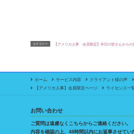
カテゴリー
【アメリカ人事 会員限定】本日の皆さんからの
ホーム
サービス内容
クライアント様の声
【アメリカ人事】会員限定ページ
ライセンス一
お問い合わせ
ご質問は遠慮なくこちらからご連絡ください。
内容を確認の上、48時間以内にお返事させてい