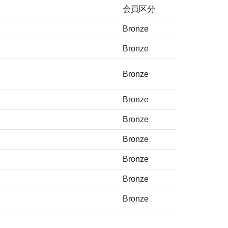
会員区分
Bronze
Bronze
Bronze
Bronze
Bronze
Bronze
Bronze
Bronze
Bronze