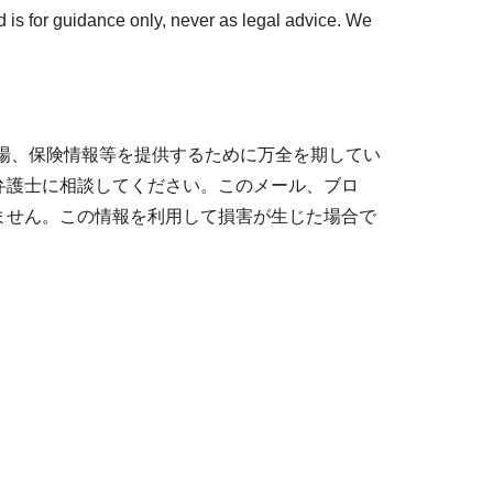
 is for guidance only, never as legal advice. We
場、保険情報等を提供するために万全を期してい
弁護士に相談してください。このメール、ブロ
ません。この情報を利用して損害が生じた場合で