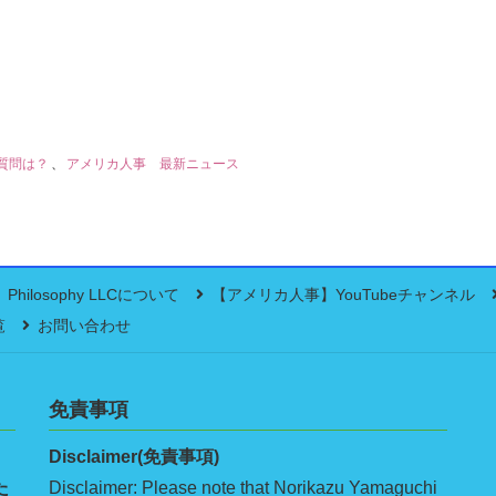
質問は？
、
アメリカ人事 最新ニュース
Philosophy LLCについて
【アメリカ人事】YouTubeチャンネル
覧
お問い合わせ
免責事項
Disclaimer(免責事項)
た
Disclaimer: Please note that Norikazu Yamaguchi