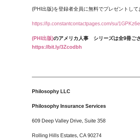
(PHI出版)を登録者全員に無料でプレゼントし
https://lp.constantcontactpages.com/su/1GPKz6e
(PHI出版)
のアメリカ人事 シリーズは全
9冊ご
https://bit.ly/3Zcodbh
——————————————————————
Philosophy LLC
Philosophy Insurance Services
609 Deep Valley Drive, Suite 358
Rolling Hills Estates, CA 90274