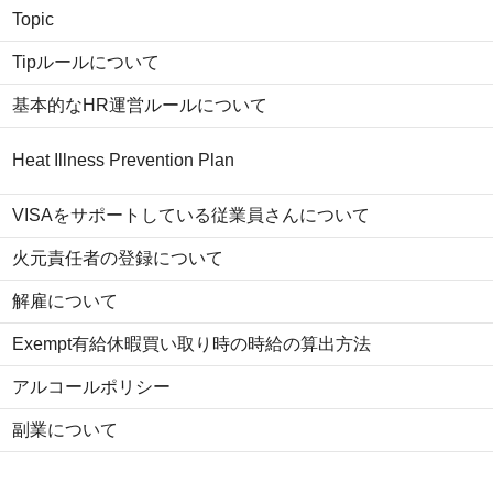
Topic
Tipルールについて
基本的なHR運営ルールについて
Heat Illness Prevention Plan
VISAをサポートしている従業員さんについて
火元責任者の登録について
解雇について
Exempt有給休暇買い取り時の時給の算出方法
アルコールポリシー
副業について