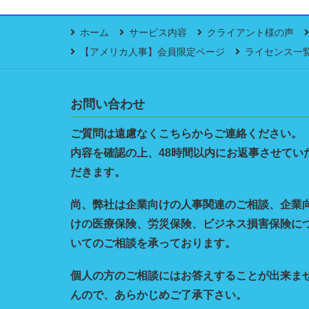
ホーム
サービス内容
クライアント様の声
【アメリカ人事】会員限定ページ
ライセンス一
お問い合わせ
ご質問は遠慮なくこちらからご連絡ください。
内容を確認の上、48時間以内にお返事させてい
だきます。
尚、弊社は企業向けの人事関連のご相談、企業
けの医療保険、労災保険、ビジネス損害保険に
いてのご相談を承っております。
個人の方のご相談にはお答えすることが出来ま
んので、あらかじめご了承下さい。