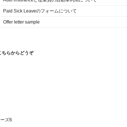
Paid Sick Leaveのフォームについて
Offer letter sample
こちらからどうぞ
ーズ6