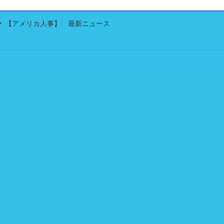
【アメリカ人事】 最新ニュース