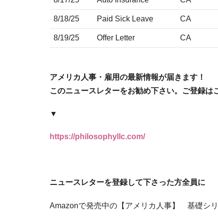
8/18/25
Paid Sick Leave
CA
8/19/25
Offer Letter
CA
アメリカ人事・雇用の最新情報が届きます！
このニュースレターをお勧め下さい。ご登録は
▼
https://philosophyllc.com/
ニュースレターを登録して下さった方全員に
Amazonで発売中の【アメリカ人事】 基礎シリ