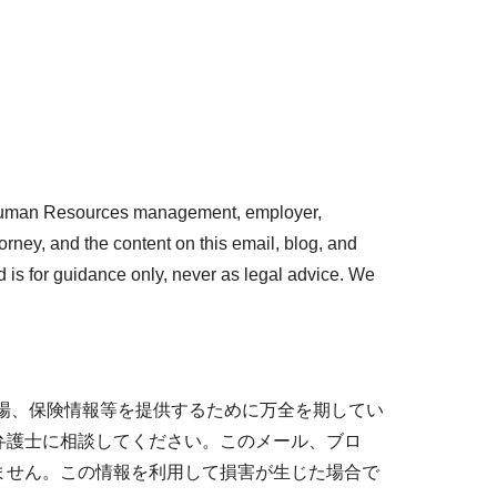
l Human Resources management, employer,
rney, and the content on this email, blog, and
 is for guidance only, never as legal advice. We
場、保険情報等を提供するために万全を期してい
弁護士に相談してください。このメール、ブロ
ません。この情報を利用して損害が生じた場合で