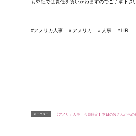
も弊社では責任を負いかねますのでご了承下さ
#アメリカ人事 ＃アメリカ ＃人事 ＃HR
カテゴリー
【アメリカ人事 会員限定】本日の皆さんからの