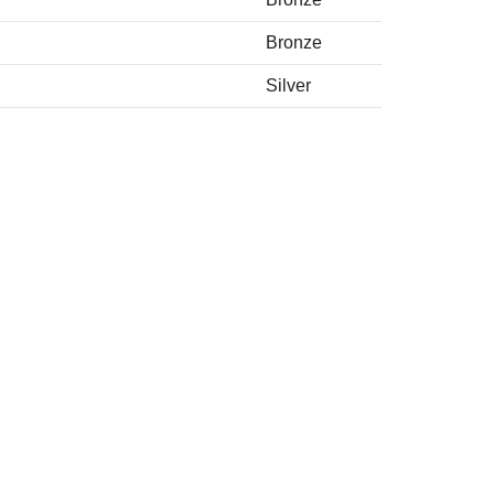
Bronze
Silver