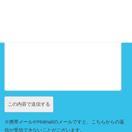
お問い合わせ内容
※携帯メールやHotmailのメールですと、こちらからの返
信が受信できないことがございます。