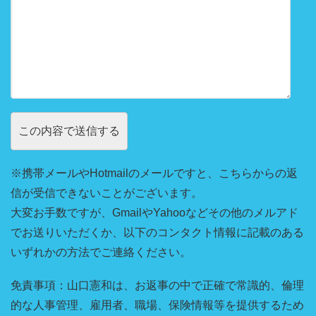
※携帯メールやHotmailのメールですと、こちらからの返
信が受信できないことがございます。
大変お手数ですが、GmailやYahooなどその他のメルアド
でお送りいただくか、以下のコンタクト情報に記載のある
いずれかの方法でご連絡ください。
免責事項：山口憲和は、お返事の中で正確で常識的、倫理
的な人事管理、雇用者、職場、保険情報等を提供するため