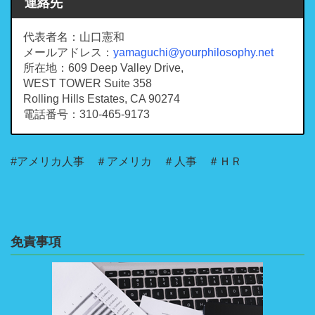
連絡先
代表者名：山口憲和
メールアドレス：
yamaguchi@yourphilosophy.net
所在地：609 Deep Valley Drive,
WEST TOWER Suite 358
Rolling Hills Estates, CA 90274
電話番号：310-465-9173
#アメリカ人事 ＃アメリカ ＃人事 ＃ＨＲ
免責事項