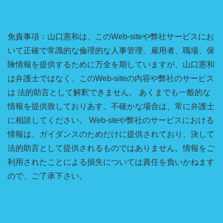
免責事項：山口憲和は、このWeb-siteや弊社サービスにお
いて正確で常識的な倫理的な人事管理、雇用者、職場、保
険情報を提供するために万全を期していますが、山口憲和
は弁護士ではなく、このWeb-siteの内容や弊社のサービス
は 法的助言として解釈できません。 あくまでも一般的な
情報を提供致しておりあす。不確かな場合は、常に弁護士
に相談してください。 Web-steや弊社のサービスにおける
情報は、ガイダンスのためだけに提供されており、決して
法的助言として提供されるものではありません。情報をご
利用されたことによる損失については責任を負いかねます
ので、ご了承下さい。