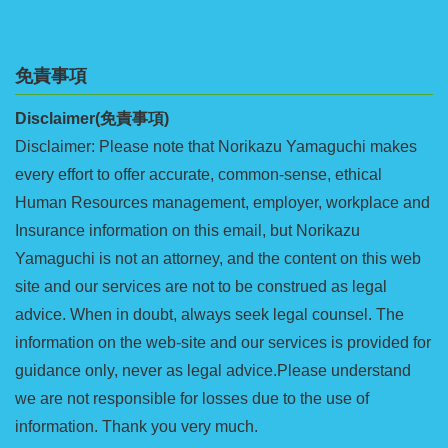
免責事項
Disclaimer(免責事項)
Disclaimer: Please note that Norikazu Yamaguchi makes
every effort to offer accurate, common-sense, ethical
Human Resources management, employer, workplace and
Insurance information on this email, but Norikazu
Yamaguchi is not an attorney, and the content on this web
site and our services are not to be construed as legal
advice. When in doubt, always seek legal counsel. The
information on the web-site and our services is provided for
guidance only, never as legal advice.Please understand
we are not responsible for losses due to the use of
information. Thank you very much.