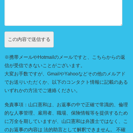
※携帯メールやHotmailのメールですと、こちらからの返
信が受信できないことがございます。
大変お手数ですが、GmailやYahooなどその他のメルアド
でお送りいただくか、以下のコンタクト情報に記載のある
いずれかの方法でご連絡ください。
免責事項：山口憲和は、お返事の中で正確で常識的、倫理
的な人事管理、雇用者、職場、保険情報等を提供するため
に万全を期していますが、山口憲和は弁護士ではなく、こ
のお返事の内容は 法的助言として解釈できません。 不確