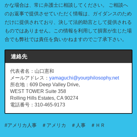
かな場合は、常に弁護士に相談してください。 ご相談へ
のお返事で提供させていただく情報は、ガイダンスのため
だけに提供されており、決して法的助言として提供される
ものではありません。この情報を利用して損害が生じた場
合でも弊社では責任を負いかねますのでご了承下さい。
連絡先
代表者名：山口憲和
メールアドレス：
yamaguchi@yourphilosophy.net
所在地：609 Deep Valley Drive,
WEST TOWER Suite 358
Rolling Hills Estates, CA 90274
電話番号：310-465-9173
#アメリカ人事 ＃アメリカ ＃人事 ＃ＨＲ