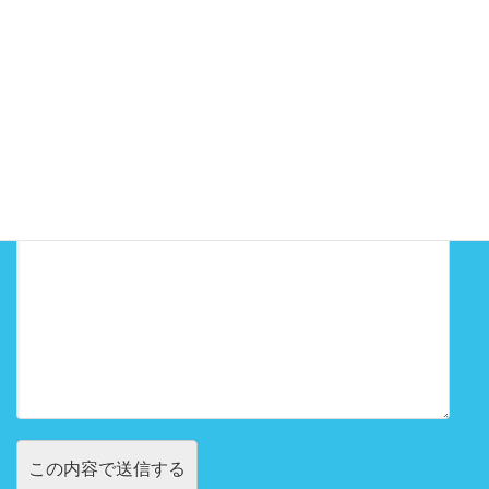
お電話番号（携帯電話でも結構です）
お問い合わせ内容