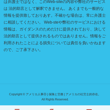
は弁護士ではなく、このWeb-siteの内容や弊社のサービス
は 法的助言として解釈できません。 あくまでも一般的な
情報を提供致しておりあす。不確かな場合は、常に弁護士
に相談してください。 Web-steや弊社のサービスにおける
情報は、ガイダンスのためだけに提供されており、決して
法的助言として提供されるものではありません。情報をご
利用されたことによる損失については責任を負いかねます
ので、ご了承下さい。
Copyright © アメリカ人事Ⓡ | 保険と労務 | アメリカの社労士的存在。
All Rights Reserved.