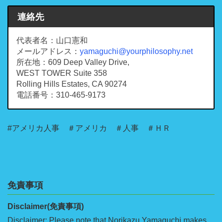
連絡先
代表者名：山口憲和
メールアドレス：
yamaguchi@yourphilosophy.net
所在地：609 Deep Valley Drive,
WEST TOWER Suite 358
Rolling Hills Estates, CA 90274
電話番号：310-465-9173
#アメリカ人事 ＃アメリカ ＃人事 ＃ＨＲ
免責事項
Disclaimer(免責事項)
Disclaimer: Please note that Norikazu Yamaguchi makes